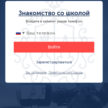
Знакомство со школой
Войдите в кабинет указав телефон:
Зарегистрироваться
|
Тех. поддержка
Перейти на сайт школы